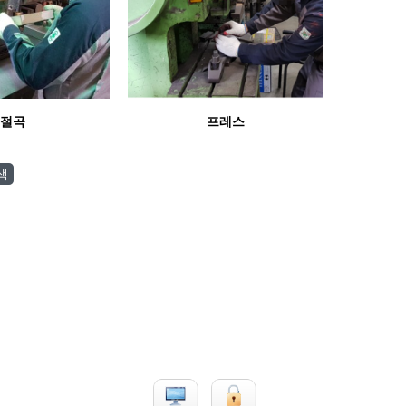
절곡
프레스